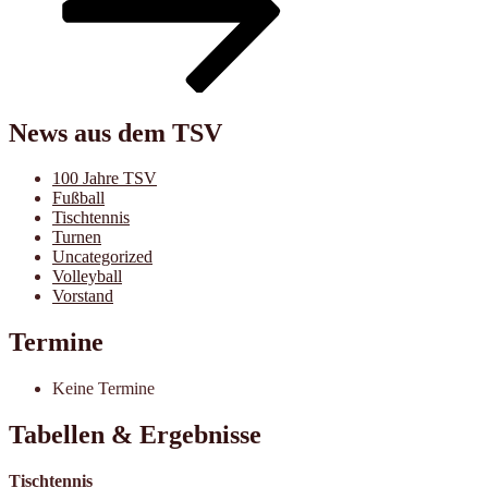
News aus dem TSV
100 Jahre TSV
Fußball
Tischtennis
Turnen
Uncategorized
Volleyball
Vorstand
Termine
Keine Termine
Tabellen & Ergebnisse
Tischtennis