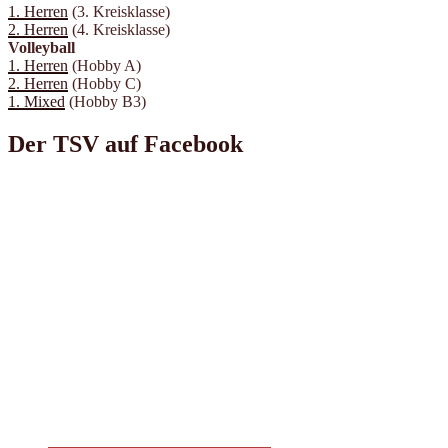
1. Herren
(3. Kreisklasse)
2. Herren
(4. Kreisklasse)
Volleyball
1. Herren
(Hobby A)
2. Herren
(Hobby C)
1. Mixed
(Hobby B3)
Der TSV auf Facebook