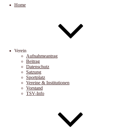
Home
Verein
Aufnahmeantrag
Beitrag
Datenschutz
Satzung
Sportplatz
Vereine & Institutionen
Vorstand
TSV-Info